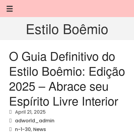
☰
Estilo Boêmio
O Guia Definitivo do
Estilo Boêmio: Edição
2025 – Abrace seu
Espírito Livre Interior
April 21, 2025
adworld_admin
n-1-30
,
News