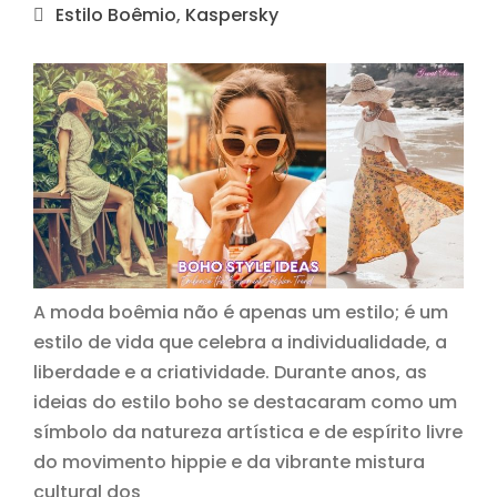
Estilo Boêmio
,
Kaspersky
A moda boêmia não é apenas um estilo; é um
estilo de vida que celebra a individualidade, a
liberdade e a criatividade. Durante anos, as
ideias do estilo boho se destacaram como um
símbolo da natureza artística e de espírito livre
do movimento hippie e da vibrante mistura
cultural dos