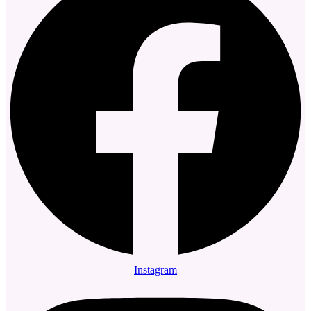
Instagram