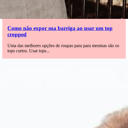
Como não expor sua barriga ao usar um top
cropped
Uma das melhores opções de roupas para para meninas são os
tops curtos. Usar tops...