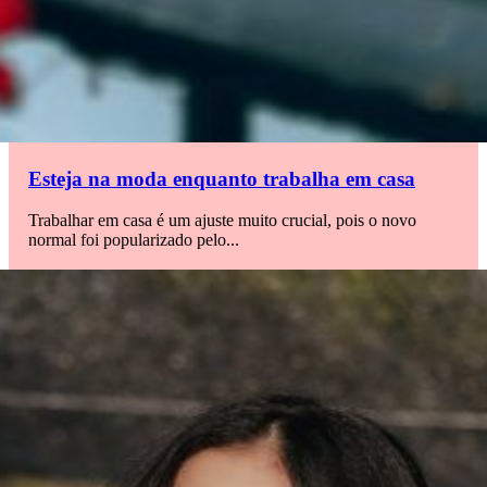
Esteja na moda enquanto trabalha em casa
Trabalhar em casa é um ajuste muito crucial, pois o novo
normal foi popularizado pelo...