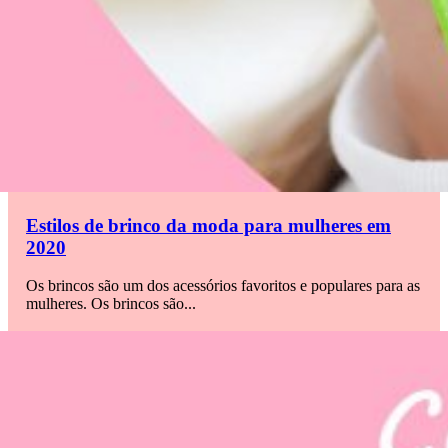
Estilos de brinco da moda para mulheres em
2020
Os brincos são um dos acessórios favoritos e populares para as
mulheres. Os brincos são...