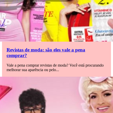
Revistas de moda: são eles vale a pena
comprar?
Vale a pena comprar revistas de moda? Você está procurando
melhorar sua aparência ou pelo...