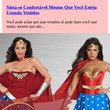
Sinta-se Confortável Mesmo Que Você Esteja
Usando Vestidos
Você pode achar que usar vestidos só pode fazer você suar
muito, mesmo que não...