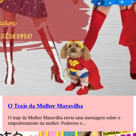
O Traje da Mulher Maravilha
O traje da Mulher Maravilha envia uma mensagem sobre o
empoderamento da mulher. Poderoso e...