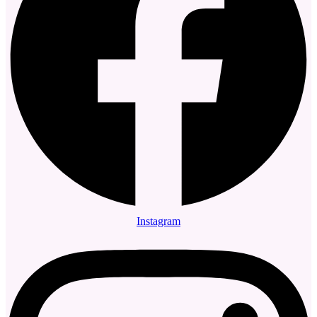
Instagram