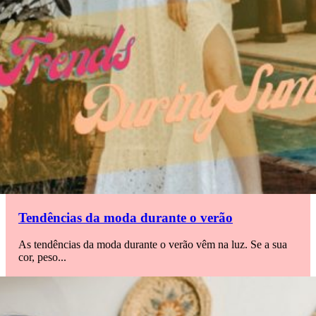
Tendências da moda durante o verão
As tendências da moda durante o verão vêm na luz. Se a sua
cor, peso...