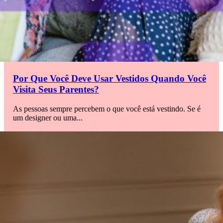
Por Que Você Deve Usar Vestidos Quando Você
Visita Seus Parentes?
As pessoas sempre percebem o que você está vestindo. Se é
um designer ou uma...