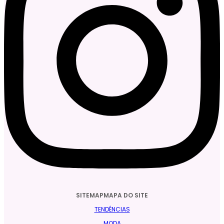
SITEMAPMAPA DO SITE
TENDÊNCIAS
MODA