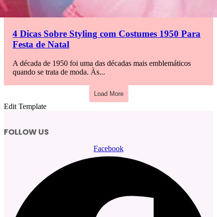
4 Dicas Sobre Styling com Costumes 1950 Para
Festa de Natal
A década de 1950 foi uma das décadas mais emblemáticos
quando se trata de moda. Às...
Load More
Edit Template
FOLLOW US
Facebook