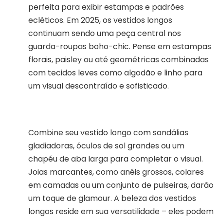
perfeita para exibir estampas e padrões
ecléticos. Em 2025, os vestidos longos
continuam sendo uma peça central nos
guarda-roupas boho-chic. Pense em estampas
florais, paisley ou até geométricas combinadas
com tecidos leves como algodão e linho para
um visual descontraído e sofisticado.
Combine seu vestido longo com sandálias
gladiadoras, óculos de sol grandes ou um
chapéu de aba larga para completar o visual.
Joias marcantes, como anéis grossos, colares
em camadas ou um conjunto de pulseiras, darão
um toque de glamour. A beleza dos vestidos
longos reside em sua versatilidade – eles podem