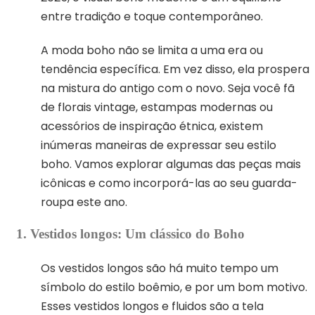
entre tradição e toque contemporâneo.
A moda boho não se limita a uma era ou
tendência específica. Em vez disso, ela prospera
na mistura do antigo com o novo. Seja você fã
de florais vintage, estampas modernas ou
acessórios de inspiração étnica, existem
inúmeras maneiras de expressar seu estilo
boho. Vamos explorar algumas das peças mais
icônicas e como incorporá-las ao seu guarda-
roupa este ano.
1. Vestidos longos: Um clássico do Boho
Os vestidos longos são há muito tempo um
símbolo do estilo boêmio, e por um bom motivo.
Esses vestidos longos e fluidos são a tela