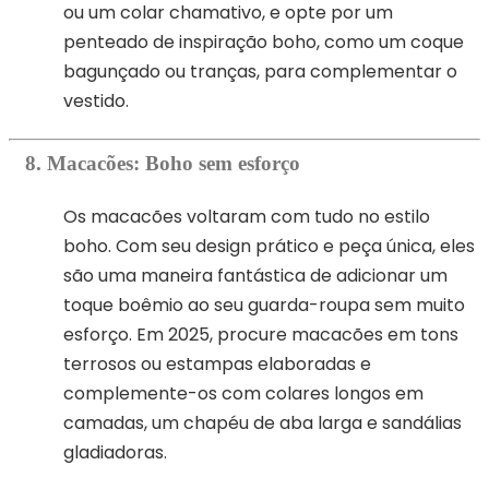
ou um colar chamativo, e opte por um
penteado de inspiração boho, como um coque
bagunçado ou tranças, para complementar o
vestido.
8. Macacões: Boho sem esforço
Os macacões voltaram com tudo no estilo
boho. Com seu design prático e peça única, eles
são uma maneira fantástica de adicionar um
toque boêmio ao seu guarda-roupa sem muito
esforço. Em 2025, procure macacões em tons
terrosos ou estampas elaboradas e
complemente-os com colares longos em
camadas, um chapéu de aba larga e sandálias
gladiadoras.