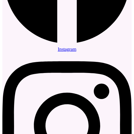
Instagram