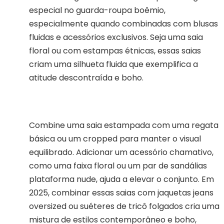
especial no guarda-roupa boêmio,
especialmente quando combinadas com blusas
fluidas e acessórios exclusivos. Seja uma saia
floral ou com estampas étnicas, essas saias
criam uma silhueta fluida que exemplifica a
atitude descontraída e boho.
Combine uma saia estampada com uma regata
básica ou um cropped para manter o visual
equilibrado. Adicionar um acessório chamativo,
como uma faixa floral ou um par de sandálias
plataforma nude, ajuda a elevar o conjunto. Em
2025, combinar essas saias com jaquetas jeans
oversized ou suéteres de tricô folgados cria uma
mistura de estilos contemporâneo e boho,