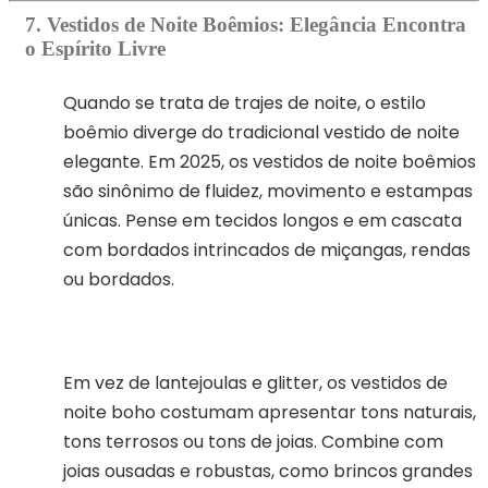
7. Vestidos de Noite Boêmios: Elegância Encontra
o Espírito Livre
Quando se trata de trajes de noite, o estilo
boêmio diverge do tradicional vestido de noite
elegante. Em 2025, os vestidos de noite boêmios
são sinônimo de fluidez, movimento e estampas
únicas. Pense em tecidos longos e em cascata
com bordados intrincados de miçangas, rendas
ou bordados.
Em vez de lantejoulas e glitter, os vestidos de
noite boho costumam apresentar tons naturais,
tons terrosos ou tons de joias. Combine com
joias ousadas e robustas, como brincos grandes