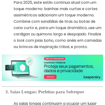
Para 2025, este estilo continua atual com um
toque moderno: bainhas mais curtas e cortes
assimétricos adicionam um toque moderno.
Combine com sandálias de tiras ou botas de
cano curto e, para um toque dramático, use um
cardigan ou quimono largo e despojado. Finalize
o look com joias boho, como anéis em camadas
ou brincos de inspiração tribal, e pronto.
3. Saias Longas: Perfeitas para Sobrepor
As saias longas continuam a ocupar um lugar