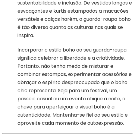
sustentabilidade e inclusão. De vestidos longos e
esvoaçantes e kurtis estampados a macacões
versáteis e calças harém, o guarda-roupa boho
é tão diverso quanto as culturas nas quais se
inspira.
Incorporar o estilo boho ao seu guarda-roupa
significa celebrar a liberdade e a criatividade.
Portanto, não tenha medo de misturar e
combinar estampas, experimentar acessórios e
abraçar o espírito despreocupado que o boho
chic representa. Seja para um festival, um
passeio casual ou um evento chique à noite, a
chave para aperfeiçoar o visual boho é a
autenticidade. Mantenha-se fiel ao seu estilo e
aproveite cada momento de autoexpressão.