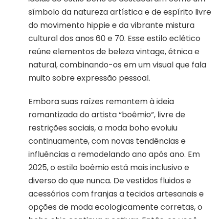
símbolo da natureza artística e de espírito livre
do movimento hippie e da vibrante mistura
cultural dos anos 60 e 70. Esse estilo eclético
reúne elementos de beleza vintage, étnica e
natural, combinando-os em um visual que fala
muito sobre expressão pessoal.
Embora suas raízes remontem à ideia
romantizada do artista “boêmio”, livre de
restrições sociais, a moda boho evoluiu
continuamente, com novas tendências e
influências a remodelando ano após ano. Em
2025, o estilo boêmio está mais inclusivo e
diverso do que nunca. De vestidos fluidos e
acessórios com franjas a tecidos artesanais e
opções de moda ecologicamente corretas, o