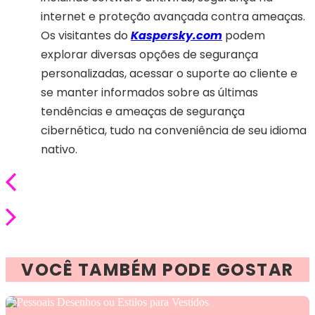
internet e proteção avançada contra ameaças.
Os visitantes do
Kaspersky.com
podem
explorar diversas opções de segurança
personalizadas, acessar o suporte ao cliente e
se manter informados sobre as últimas
tendências e ameaças de segurança
cibernética, tudo na conveniência de seu idioma
nativo.
VOCÊ TAMBÉM PODE GOSTAR