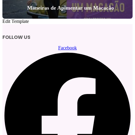
Maneiras de Apimentar um Macacão
Edit Template
FOLLOW US
Facebook