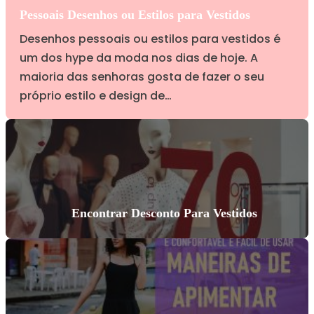
Pessoais Desenhos ou Estilos para Vestidos
Desenhos pessoais ou estilos para vestidos é
um dos hype da moda nos dias de hoje. A
maioria das senhoras gosta de fazer o seu
próprio estilo e design de…
Encontrar Desconto Para Vestidos