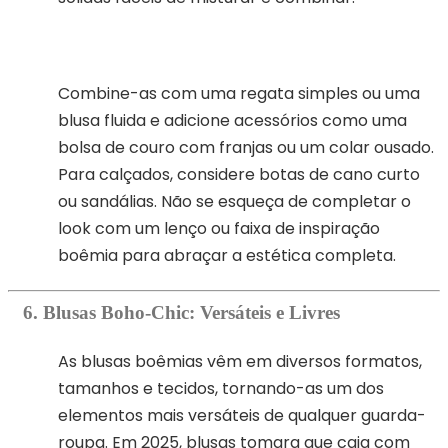
Combine-as com uma regata simples ou uma
blusa fluida e adicione acessórios como uma
bolsa de couro com franjas ou um colar ousado.
Para calçados, considere botas de cano curto
ou sandálias. Não se esqueça de completar o
look com um lenço ou faixa de inspiração
boêmia para abraçar a estética completa.
6. Blusas Boho-Chic: Versáteis e Livres
As blusas boêmias vêm em diversos formatos,
tamanhos e tecidos, tornando-as um dos
elementos mais versáteis de qualquer guarda-
roupa. Em 2025, blusas tomara que caia com