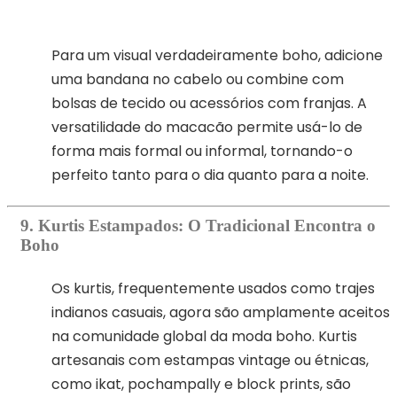
Para um visual verdadeiramente boho, adicione
uma bandana no cabelo ou combine com
bolsas de tecido ou acessórios com franjas. A
versatilidade do macacão permite usá-lo de
forma mais formal ou informal, tornando-o
perfeito tanto para o dia quanto para a noite.
9. Kurtis Estampados: O Tradicional Encontra o
Boho
Os kurtis, frequentemente usados ​​como trajes
indianos casuais, agora são amplamente aceitos
na comunidade global da moda boho. Kurtis
artesanais com estampas vintage ou étnicas,
como ikat, pochampally e block prints, são