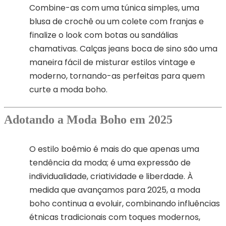
Combine-as com uma túnica simples, uma
blusa de crochê ou um colete com franjas e
finalize o look com botas ou sandálias
chamativas. Calças jeans boca de sino são uma
maneira fácil de misturar estilos vintage e
moderno, tornando-as perfeitas para quem
curte a moda boho.
Adotando a Moda Boho em 2025
O estilo boêmio é mais do que apenas uma
tendência da moda; é uma expressão de
individualidade, criatividade e liberdade. À
medida que avançamos para 2025, a moda
boho continua a evoluir, combinando influências
étnicas tradicionais com toques modernos,