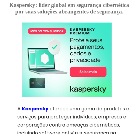
Kaspersky: líder global em segurança cibernética
por suas soluções abrangentes de segurança.
A
Kaspersky
oferece uma gama de produtos e
serviços para proteger indivíduos, empresas e
corporações contra ameaças cibernéticas,
incluindo software antivírus, segurança na