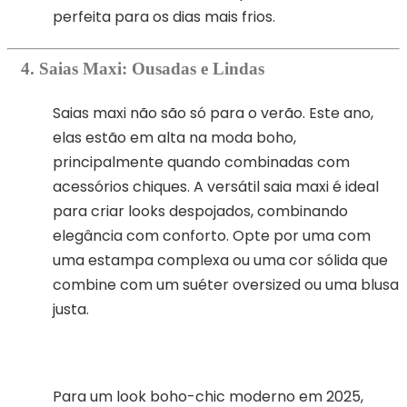
perfeita para os dias mais frios.
4. Saias Maxi: Ousadas e Lindas
Saias maxi não são só para o verão. Este ano,
elas estão em alta na moda boho,
principalmente quando combinadas com
acessórios chiques. A versátil saia maxi é ideal
para criar looks despojados, combinando
elegância com conforto. Opte por uma com
uma estampa complexa ou uma cor sólida que
combine com um suéter oversized ou uma blusa
justa.
Para um look boho-chic moderno em 2025,