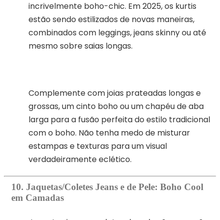
incrivelmente boho-chic. Em 2025, os kurtis
estão sendo estilizados de novas maneiras,
combinados com leggings, jeans skinny ou até
mesmo sobre saias longas.
Complemente com joias prateadas longas e
grossas, um cinto boho ou um chapéu de aba
larga para a fusão perfeita do estilo tradicional
com o boho. Não tenha medo de misturar
estampas e texturas para um visual
verdadeiramente eclético.
10. Jaquetas/Coletes Jeans e de Pele: Boho Cool
em Camadas