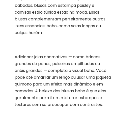
babados, blusas com estampa paisley e
camisas estilo túnica estão na moda. Essas
blusas complementam perfeitamente outros
itens essenciais boho, como saias longas ou
calças harém.
Adicionar joias chamativas — como brincos
grandes de penas, pulseiras empilhadas ou
anéis grandes — completa o visual boho. Você
pode até amarrar um lenço ou usar uma jaqueta
quimono para um efeito mais dinâmico e em
camadas. A beleza das blusas boho é que elas
geralmente permitem misturar estampas e
texturas sem se preocupar com contrastes.