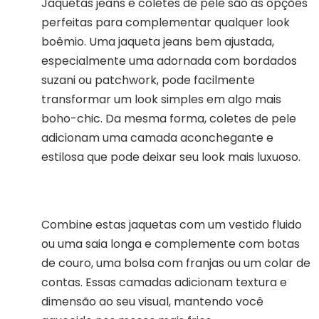
Jaquetas jeans e coletes de pele são as opções
perfeitas para complementar qualquer look
boêmio. Uma jaqueta jeans bem ajustada,
especialmente uma adornada com bordados
suzani ou patchwork, pode facilmente
transformar um look simples em algo mais
boho-chic. Da mesma forma, coletes de pele
adicionam uma camada aconchegante e
estilosa que pode deixar seu look mais luxuoso.
Combine estas jaquetas com um vestido fluido
ou uma saia longa e complemente com botas
de couro, uma bolsa com franjas ou um colar de
contas. Essas camadas adicionam textura e
dimensão ao seu visual, mantendo você