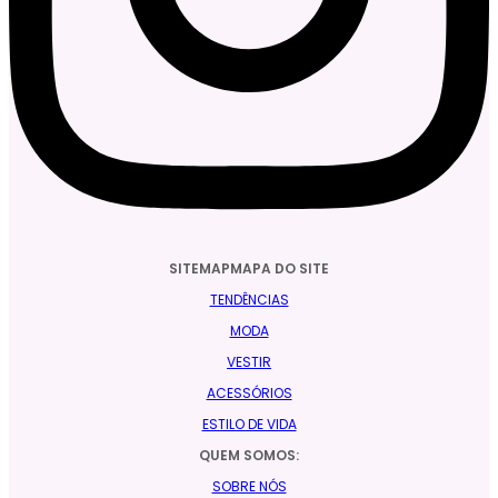
SITEMAPMAPA DO SITE
TENDÊNCIAS
MODA
VESTIR
ACESSÓRIOS
ESTILO DE VIDA
QUEM SOMOS:
SOBRE NÓS