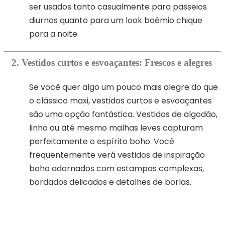
ser usados ​​tanto casualmente para passeios
diurnos quanto para um look boêmio chique
para a noite.
2. Vestidos curtos e esvoaçantes: Frescos e alegres
Se você quer algo um pouco mais alegre do que
o clássico maxi, vestidos curtos e esvoaçantes
são uma opção fantástica. Vestidos de algodão,
linho ou até mesmo malhas leves capturam
perfeitamente o espírito boho. Você
frequentemente verá vestidos de inspiração
boho adornados com estampas complexas,
bordados delicados e detalhes de borlas.