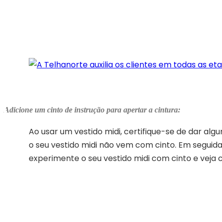
Adicione um cinto de instrução para apertar a cintura:
Ao usar um vestido midi, certifique-se de dar alg
o seu vestido midi não vem com cinto. Em seguida
experimente o seu vestido midi com cinto e veja