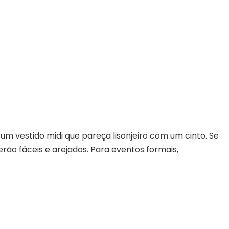
 um vestido midi que pareça lisonjeiro com um cinto. Se
rão fáceis e arejados. Para eventos formais,