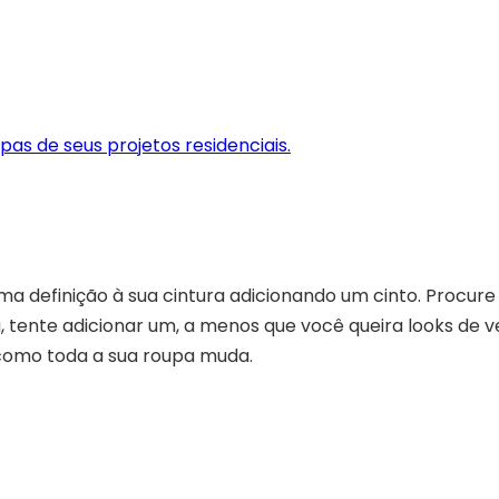
uma definição à sua cintura adicionando um cinto. Procure
, tente adicionar um, a menos que você queira looks de ve
 como toda a sua roupa muda.