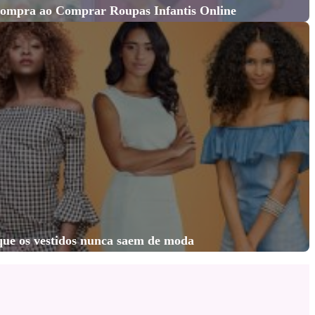
Compra ao Comprar Roupas Infantis Online
que os vestidos nunca saem de moda