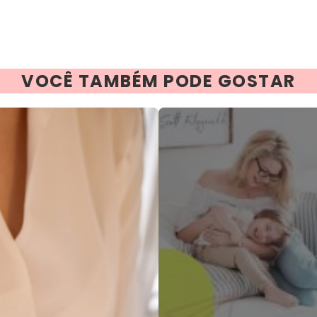
VOCÊ TAMBÉM PODE GOSTAR