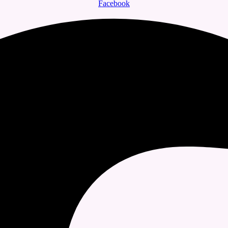
Facebook