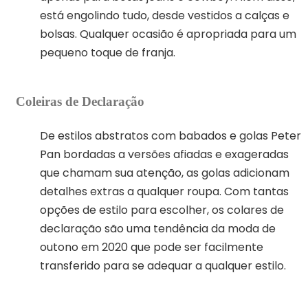
está engolindo tudo, desde vestidos a calças e
bolsas. Qualquer ocasião é apropriada para um
pequeno toque de franja.
Coleiras de Declaração
De estilos abstratos com babados e golas Peter
Pan bordadas a versões afiadas e exageradas
que chamam sua atenção, as golas adicionam
detalhes extras a qualquer roupa. Com tantas
opções de estilo para escolher, os colares de
declaração são uma tendência da moda de
outono em 2020 que pode ser facilmente
transferido para se adequar a qualquer estilo.