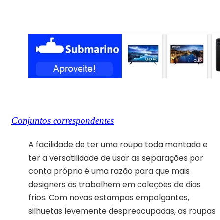
Conjuntos correspondentes
A facilidade de ter uma roupa toda montada e
ter a versatilidade de usar as separações por
conta própria é uma razão para que mais
designers as trabalhem em coleções de dias
frios. Com novas estampas empolgantes,
silhuetas levemente despreocupadas, as roupas