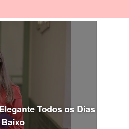
Elegante Todos os Dias
 Baixo