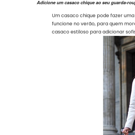
Adicione um casaco chique ao seu guarda-rou
Um casaco chique pode fazer uma
funcione no verão, para quem mora
casaco estiloso para adicionar sofi