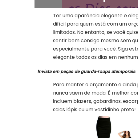
Ter uma aparência elegante e eleg
difícil para quem está com um orç
limitadas. No entanto, se você qui
sentir bem consigo mesmo sem qu
especialmente para você. Siga est
elegante todos os dias em nenhu
Invista em peças de guarda-roupa atemporais
Para manter o orçamento e ainda
nunca saem de moda. É melhor co
incluem blazers, gabardinas, escar
saias lápis ou um vestidinho preto!