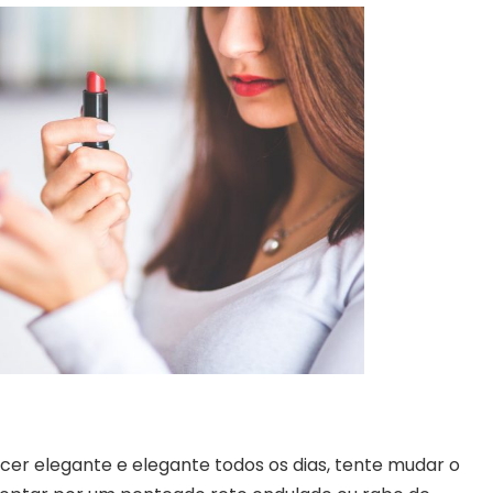
er elegante e elegante todos os dias, tente mudar o