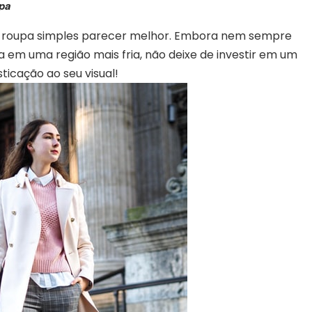
pa
 roupa simples parecer melhor. Embora nem sempre
 em uma região mais fria, não deixe de investir em um
sticação ao seu visual!