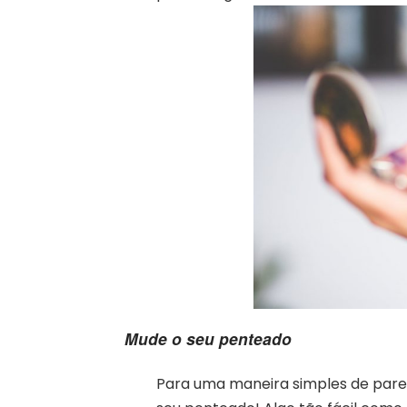
Mude o seu penteado
Para uma maneira simples de parec