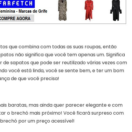
tos que combina com todas as suas roupas, então
patos não significa que você tem apenas um. Significa
de sapatos que pode ser reutilizado várias vezes com
ndo você está linda, você se sente bem, e ter um bom
ança de que você precisa!
ais baratas, mas ainda quer parecer elegante e com
sitar o brechó mais próximo! Você ficará surpreso com
brechó por um preço acessível!