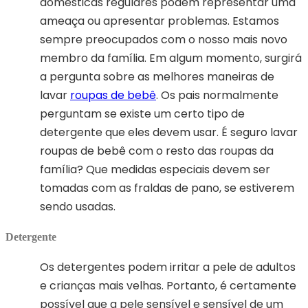
domésticas regulares podem representar uma
ameaça ou apresentar problemas. Estamos
sempre preocupados com o nosso mais novo
membro da família. Em algum momento, surgirá
a pergunta sobre as melhores maneiras de
lavar
roupas de bebê
. Os pais normalmente
perguntam se existe um certo tipo de
detergente que eles devem usar. É seguro lavar
roupas de bebê com o resto das roupas da
família? Que medidas especiais devem ser
tomadas com as fraldas de pano, se estiverem
sendo usadas.
Detergente
Os detergentes podem irritar a pele de adultos
e crianças mais velhas. Portanto, é certamente
possível que a pele sensível e sensível de um