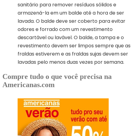
sanitário para remover resíduos sólidos e
armazená-la em um balde até a hora de ser
lavada. O balde deve ser coberto para evitar
odores e forrado com um revestimento
descartável ou lavável. O balde, a tampa e o
revestimento devem ser limpos sempre que as
fraldas estiverem e as fraldas sujas devem ser
lavadas pelo menos duas vezes por semana.
Compre tudo o que você precisa na
Americanas.com