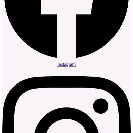
Instagram