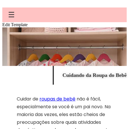
☰
Edit Template
Cuidando da Roupa do Bebê
Cuidar de
roupas de bebê
não é fácil,
especialmente se você é um pai novo. Na
maioria das vezes, eles estão cheios de
preocupações sobre quais atividades