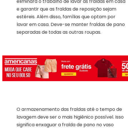
eliminará o trabalho de lavar as fraldas em casa
e garantir que as fraldas de reposição sejam
estéreis. Além disso, famílias que optam por
lavar em casa. Deve-se manter fraldas de pano
separadas de todas as outras roupas.
O armazenamento das fraldas até o tempo de
lavagem deve ser o mais higiênico possível. Isso
significa enxaguar a fralda de pano no vaso