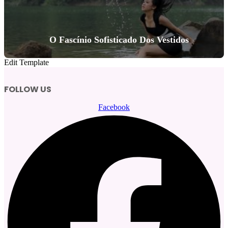
O Fascínio Sofisticado Dos Vestidos
Edit Template
FOLLOW US
Facebook