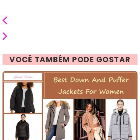
VOCÊ TAMBÉM PODE GOSTAR