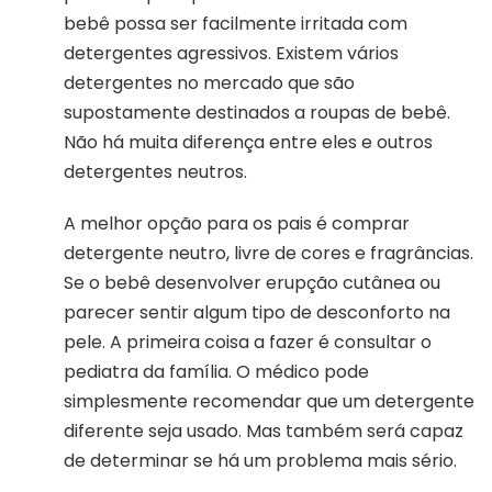
bebê possa ser facilmente irritada com
detergentes agressivos. Existem vários
detergentes no mercado que são
supostamente destinados a roupas de bebê.
Não há muita diferença entre eles e outros
detergentes neutros.
A melhor opção para os pais é comprar
detergente neutro, livre de cores e fragrâncias.
Se o bebê desenvolver erupção cutânea ou
parecer sentir algum tipo de desconforto na
pele. A primeira coisa a fazer é consultar o
pediatra da família. O médico pode
simplesmente recomendar que um detergente
diferente seja usado. Mas também será capaz
de determinar se há um problema mais sério.