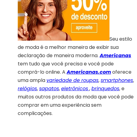
Seu estilo
de moda é a melhor maneira de exibir sua
declaração de maneira moderna.
Americanas
tem tudo que você precisa e você pode
comprá-lo online. A
Americanas.com
oferece
uma ampla
variedade de roupas
,
smartphones
,
relógios
,
sapatos
,
eletrônicos
,
brinquedos
, e
muitos outros produtos da moda que você pode
comprar em uma experiência sem
complicações.