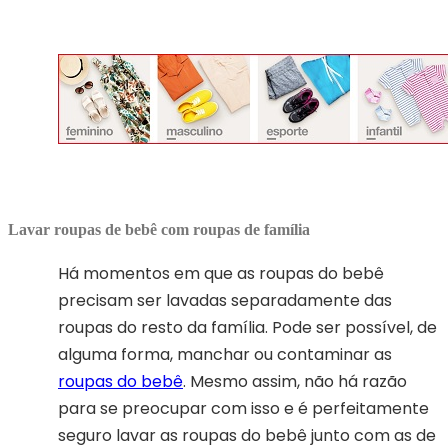
Lavar roupas de bebê com roupas de família
Há momentos em que as roupas do bebê
precisam ser lavadas separadamente das
roupas do resto da família. Pode ser possível, de
alguma forma, manchar ou contaminar as
roupas do bebê
. Mesmo assim, não há razão
para se preocupar com isso e é perfeitamente
seguro lavar as roupas do bebê junto com as de