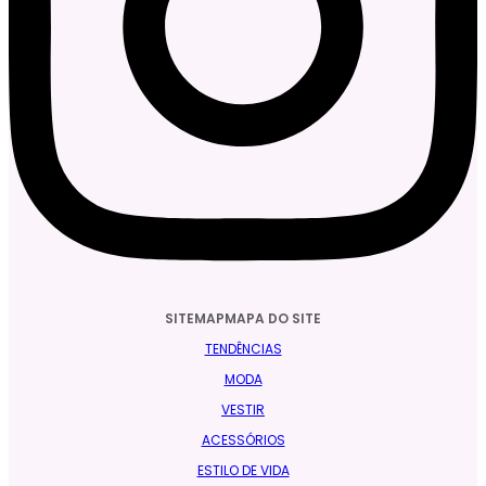
SITEMAPMAPA DO SITE
TENDÊNCIAS
MODA
VESTIR
ACESSÓRIOS
ESTILO DE VIDA