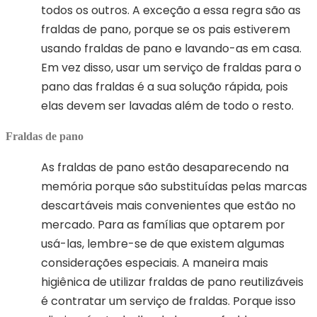
todos os outros. A exceção a essa regra são as
fraldas de pano, porque se os pais estiverem
usando fraldas de pano e lavando-as em casa.
Em vez disso, usar um serviço de fraldas para o
pano das fraldas é a sua solução rápida, pois
elas devem ser lavadas além de todo o resto.
Fraldas de pano
As fraldas de pano estão desaparecendo na
memória porque são substituídas pelas marcas
descartáveis ​​mais convenientes que estão no
mercado. Para as famílias que optarem por
usá-las, lembre-se de que existem algumas
considerações especiais. A maneira mais
higiênica de utilizar fraldas de pano reutilizáveis ​​
é contratar um serviço de fraldas. Porque isso