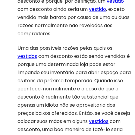
desconto é porque, por definição, um
vestido
com desconto ainda seria um
vestido
, exceto
vendido mais barato por causa de uma ou duas
razões normalmente não reveladas aos
compradores.
Uma das possíveis razões pelas quais os
vestidos
com desconto estão sendo vendidos é
porque uma determinada loja pode estar
limpando seu inventário para abrir espaço para
os itens da próxima temporada. Quando isso
acontece, normalmente é o caso de que o
desconto é realmente tão substancial que
apenas um idiota não se aproveitaria dos
preços baixos oferecidos. Então, se você deseja
colocar suas mãos em alguns
vestidos
com
desconto, uma boa maneira de fazê-lo seria