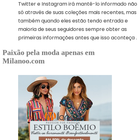
Twitter e Instagram irá mantê-lo informado não
só através de suas coleções mais recentes, mas
também quando eles estão tendo entrada e
maioria de seus seguidores sempre obter as
primeiras informações antes que isso aconteça .
Paixão pela moda apenas em
Milanoo.com