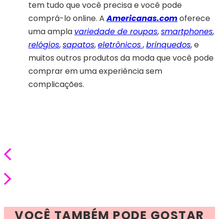
tem tudo que você precisa e você pode
comprá-lo online. A
Americanas.com
oferece
uma ampla
variedade de roupas
,
smartphones
,
relógios
,
sapatos
,
eletrônicos
,
brinquedos
, e
muitos outros produtos da moda que você pode
comprar em uma experiência sem
complicações.
VOCÊ TAMBÉM PODE GOSTAR