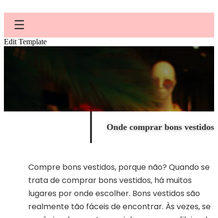
☰
Edit Template
Onde comprar bons vestidos
Compre bons vestidos, porque não? Quando se
trata de comprar bons vestidos, há muitos
lugares por onde escolher. Bons vestidos são
realmente tão fáceis de encontrar. Às vezes, se