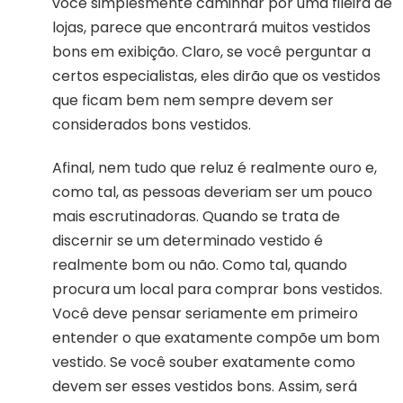
você simplesmente caminhar por uma fileira de
lojas, parece que encontrará muitos vestidos
bons em exibição. Claro, se você perguntar a
certos especialistas, eles dirão que os vestidos
que ficam bem nem sempre devem ser
considerados bons vestidos.
Afinal, nem tudo que reluz é realmente ouro e,
como tal, as pessoas deveriam ser um pouco
mais escrutinadoras. Quando se trata de
discernir se um determinado vestido é
realmente bom ou não. Como tal, quando
procura um local para comprar bons vestidos.
Você deve pensar seriamente em primeiro
entender o que exatamente compõe um bom
vestido. Se você souber exatamente como
devem ser esses vestidos bons. Assim, será