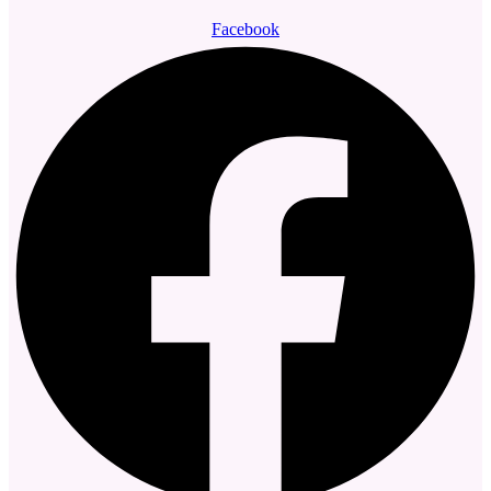
Facebook