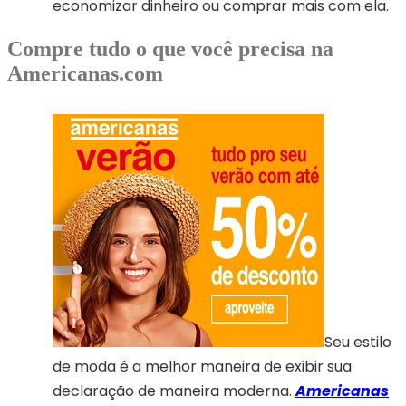
economizar dinheiro ou comprar mais com ela.
Compre tudo o que você precisa na
Americanas.com
Seu estilo
de moda é a melhor maneira de exibir sua
declaração de maneira moderna.
Americanas