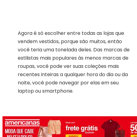
Agora é só escolher entre todas as lojas que
vendem vestidos, porque são muitos, então
você teria uma tonelada deles. Das marcas de
estilistas mais populares às menos marcas de
roupas, você pode ver suas coleções mais
recentes inteiras a qualquer hora do dia ou da
noite, você pode navegar por elas em seu
laptop ou smartphone.