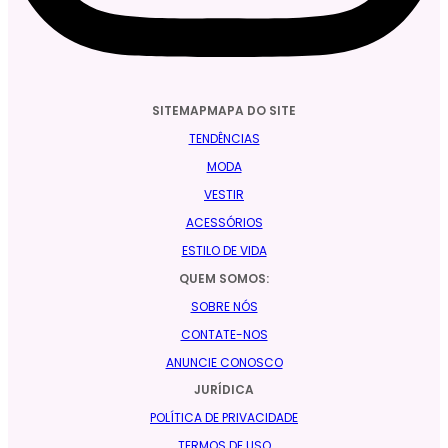
SITEMAPMAPA DO SITE
TENDÊNCIAS
MODA
VESTIR
ACESSÓRIOS
ESTILO DE VIDA
QUEM SOMOS:
SOBRE NÓS
CONTATE-NOS
ANUNCIE CONOSCO
JURÍDICA
POLÍTICA DE PRIVACIDADE
TERMOS DE USO