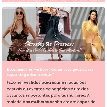
Escolhendo os vestidos: Como você poderia ser
capaz de ganhar atenção?
Escolher vestidos para usar em ocasiões
casuais ou eventos de negócios é um dos
assuntos importantes para as mulheres. A
maioria das mulheres sonha em ser capaz de