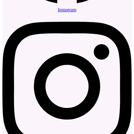
Instagram