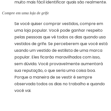
muito mais fácil identificar quais são realmente.
Compre em uma loja de grife
Se você quiser comprar vestidos, compre em
uma loja popular. Você pode ganhar respeito
pelas pessoas que vê todos os dias quando usa
vestidos de grife. Se perceberem que você está
usando um vestido de estilista de uma marca
popular. Eles ficarão maravilhados com isso,
sem dúvida. Você provavelmente aumentará
sua reputação, o que seria uma coisa boa.
Porque a maneira de se vestir é sempre
observada todos os dias no trabalho e quando
você vai.