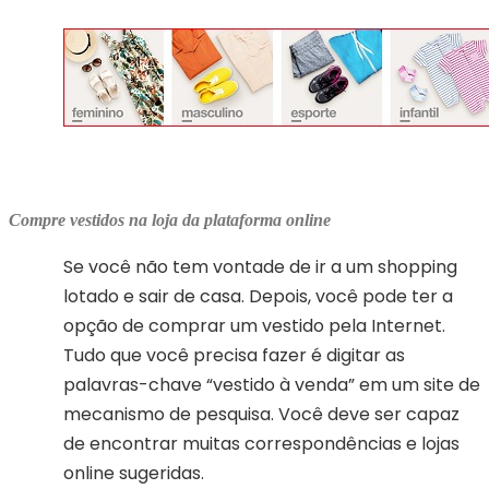
Compre vestidos na loja da plataforma online
Se você não tem vontade de ir a um shopping
lotado e sair de casa. Depois, você pode ter a
opção de comprar um vestido pela Internet.
Tudo que você precisa fazer é digitar as
palavras-chave “vestido à venda” em um site de
mecanismo de pesquisa. Você deve ser capaz
de encontrar muitas correspondências e lojas
online sugeridas.