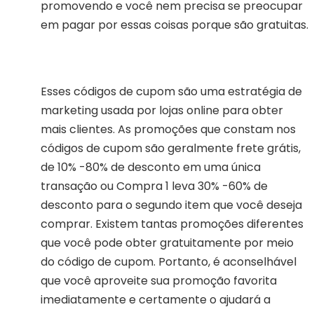
promovendo e você nem precisa se preocupar
em pagar por essas coisas porque são gratuitas.
Esses códigos de cupom são uma estratégia de
marketing usada por lojas online para obter
mais clientes. As promoções que constam nos
códigos de cupom são geralmente frete grátis,
de 10% -80% de desconto em uma única
transação ou Compra 1 leva 30% -60% de
desconto para o segundo item que você deseja
comprar. Existem tantas promoções diferentes
que você pode obter gratuitamente por meio
do código de cupom. Portanto, é aconselhável
que você aproveite sua promoção favorita
imediatamente e certamente o ajudará a