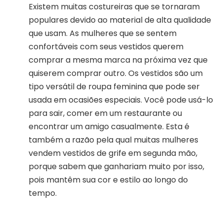
Existem muitas costureiras que se tornaram
populares devido ao material de alta qualidade
que usam. As mulheres que se sentem
confortáveis ​​com seus vestidos querem
comprar a mesma marca na próxima vez que
quiserem comprar outro. Os vestidos são um
tipo versátil de roupa feminina que pode ser
usada em ocasiões especiais. Você pode usá-lo
para sair, comer em um restaurante ou
encontrar um amigo casualmente. Esta é
também a razão pela qual muitas mulheres
vendem vestidos de grife em segunda mão,
porque sabem que ganhariam muito por isso,
pois mantêm sua cor e estilo ao longo do
tempo.