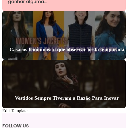
ganhar alguma…
Casacos femininos: o que observar nesta temporada
Vestidos Sempre Tiveram a Razão Para Inovar
Edit Template
FOLLOW US