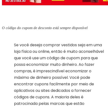
O código do cupom de desconto está sempre disponível
Se você deseja comprar vestidos seja em uma
loja física ou online, então é muito aconselhável
que você use um código de cupom para que
possa economizar muito dinheiro. Ao fazer
compras, é imprescindível economizar o
máximo de dinheiro possível. Você pode
encontrar cupons facilmente por meio de
aplicativos ou sites dedicados a fornecer
códigos de cupons. A maioria deles é
patrocinada pelas marcas que estão